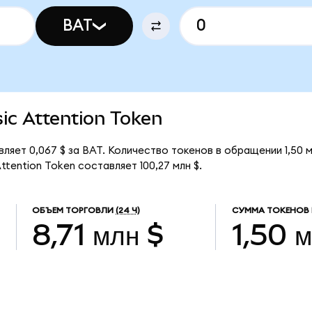
BAT
sic Attention Token
вляет 0,067 $ за BAT. Количество токенов в обращении 1,50 
tention Token составляет 100,27 млн $.
ОБЪЕМ ТОРГОВЛИ
(24 Ч)
СУММА ТОКЕНОВ 
8,71 млн $
1,50 