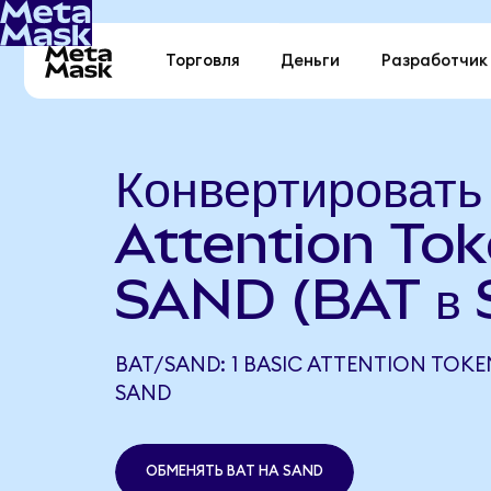
Торговля
Деньги
Разработчик
Конвертировать
Attention Tok
SAND (BAT в
BAT/SAND: 1 BASIC ATTENTION TOKE
SAND
ОБМЕНЯТЬ BAT НА SAND