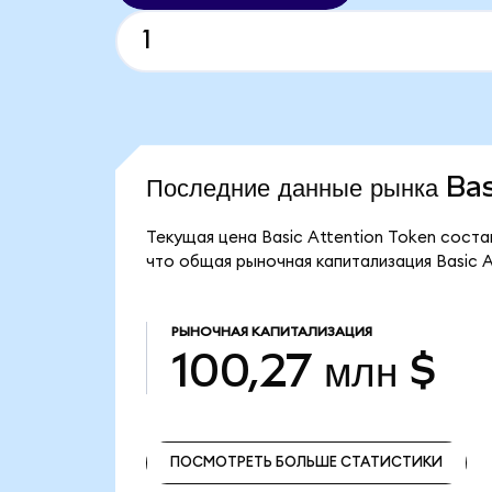
Последние данные рынка Ba
Текущая цена Basic Attention Token соста
что общая рыночная капитализация Basic At
РЫНОЧНАЯ КАПИТАЛИЗАЦИЯ
100,27 млн $
ПОСМОТРЕТЬ БОЛЬШЕ СТАТИСТИКИ