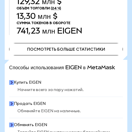
129,32 млн $
ОБЪЕМ ТОРГОВЛИ
(24 Ч)
13,30 млн $
СУММА ТОКЕНОВ В ОБОРОТЕ
741,23 млн
EIGEN
ПОСМОТРЕТЬ БОЛЬШЕ СТАТИСТИКИ
ПОСМОТРЕТЬ БОЛЬШЕ СТАТИСТИКИ
Способы использования EIGEN в MetaMask
Купить EIGEN
Начните всего за пару нажатий.
Продать EIGEN
Обменяйте EIGEN на наличные.
Обменять EIGEN