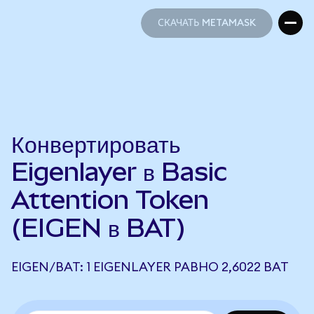
СКАЧАТЬ METAMASK
СКАЧАТЬ METAMASK
Конвертировать
Eigenlayer в Basic
Attention Token
(EIGEN в BAT)
EIGEN/BAT: 1 EIGENLAYER РАВНО 2,6022 BAT