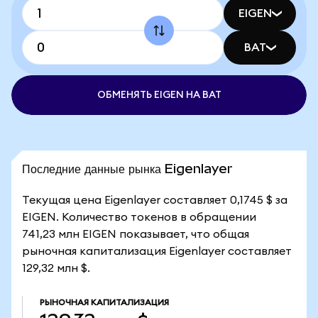
EIGEN
BAT
ОБМЕНЯТЬ EIGEN НА BAT
Последние данные рынка Eigenlayer
Текущая цена Eigenlayer составляет 0,1745 $ за
EIGEN. Количество токенов в обращении
741,23 млн EIGEN показывает, что общая
рыночная капитализация Eigenlayer составляет
129,32 млн $.
РЫНОЧНАЯ КАПИТАЛИЗАЦИЯ