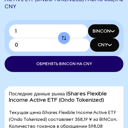
CNY
BINCON
CNY
ОБМЕНЯТЬ BINCON НА CNY
Последние данные рынка iShares Flexible
Income Active ETF (Ondo Tokenized)
Текущая цена iShares Flexible Income Active ETF
(Ondo Tokenized) составляет 358,19 ¥ за BINCon.
Количество токенов в обращении 598,08