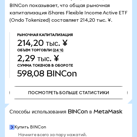
BINCon показывает, что общая рыночная
капитализация iShares Flexible Income Active ETF
(Ondo Tokenized) составляет 214,20 тыс. ¥.
РЫНОЧНАЯ КАПИТАЛИЗАЦИЯ
214,20 тыс. ¥
ОБЪЕМ ТОРГОВЛИ
(24 Ч)
2,29 тыс. ¥
СУММА ТОКЕНОВ В ОБОРОТЕ
598,08
BINCon
ПОСМОТРЕТЬ БОЛЬШЕ СТАТИСТИКИ
ПОСМОТРЕТЬ БОЛЬШЕ СТАТИСТИКИ
Способы использования BINCon в MetaMask
Купить BINCon
Начните всего за пару нажатий.