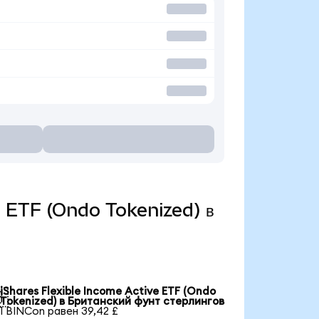
ve ETF (Ondo Tokenized) в
iShares Flexible Income Active ETF (Ondo

Tokenized) в Британский фунт стерлингов
1 BINCon равен 39,42 £