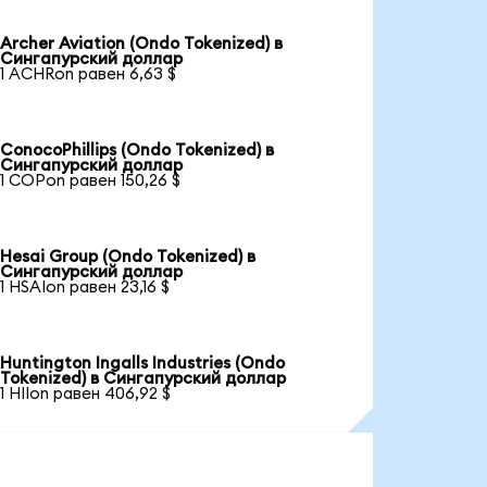
Archer Aviation (Ondo Tokenized) в
Сингапурский доллар
1 ACHRon равен 6,63 $
ConocoPhillips (Ondo Tokenized) в
Сингапурский доллар
1 COPon равен 150,26 $
Hesai Group (Ondo Tokenized) в
Сингапурский доллар
1 HSAIon равен 23,16 $
Huntington Ingalls Industries (Ondo
Tokenized) в Сингапурский доллар
1 HIIon равен 406,92 $