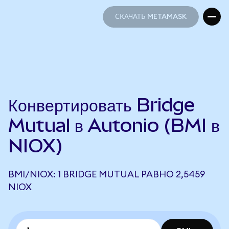
СКАЧАТЬ METAMASK
СКАЧАТЬ METAMASK
Конвертировать Bridge
Mutual в Autonio (BMI в
NIOX)
BMI/NIOX: 1 BRIDGE MUTUAL РАВНО 2,5459
NIOX