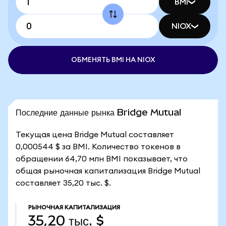
BMI
NIOX
ОБМЕНЯТЬ BMI НА NIOX
Последние данные рынка Bridge Mutual
Текущая цена Bridge Mutual составляет
0,000544 $ за BMI. Количество токенов в
обращении 64,70 млн BMI показывает, что
общая рыночная капитализация Bridge Mutual
составляет 35,20 тыс. $.
РЫНОЧНАЯ КАПИТАЛИЗАЦИЯ
35,20 тыс. $