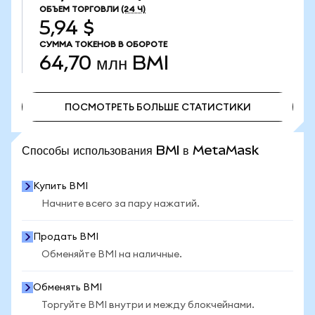
ОБЪЕМ ТОРГОВЛИ
(24 Ч)
5,94 $
СУММА ТОКЕНОВ В ОБОРОТЕ
64,70 млн
BMI
ПОСМОТРЕТЬ БОЛЬШЕ СТАТИСТИКИ
ПОСМОТРЕТЬ БОЛЬШЕ СТАТИСТИКИ
Способы использования BMI в MetaMask
Купить BMI
Начните всего за пару нажатий.
Продать BMI
Обменяйте BMI на наличные.
Обменять BMI
Торгуйте BMI внутри и между блокчейнами.