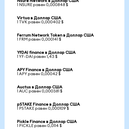
Nsure Network в Доллар США
1 NSURE равен 0,000848 $
Virtua в Доллар США
1 TVK равен 0,000402 $
Ferrum Network Token в Доллар США
1 FRM равен 0,000141 $
YfDAI finance в Доллар США
1 YF-DAI равен 1,43 $
APY Finance в Доллар США
1 APY равен 0,00042 $
Auctus в Доллар США
1 AUC равен 0,000381 $
pSTAKE Finance в Доллар США
1 PSTAKE равен 0,000109 $
Pickle Finance в Доллар США
1 PICKLE равен 0,0114 $