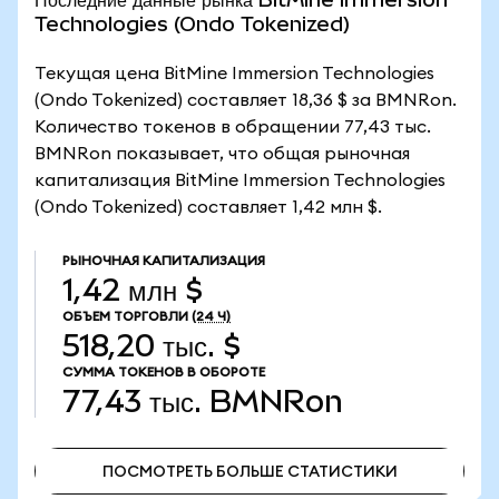
Technologies (Ondo Tokenized)
Текущая цена BitMine Immersion Technologies
(Ondo Tokenized) составляет 18,36 $ за BMNRon.
Количество токенов в обращении 77,43 тыс.
BMNRon показывает, что общая рыночная
капитализация BitMine Immersion Technologies
(Ondo Tokenized) составляет 1,42 млн $.
РЫНОЧНАЯ КАПИТАЛИЗАЦИЯ
1,42 млн $
ОБЪЕМ ТОРГОВЛИ
(24 Ч)
518,20 тыс. $
СУММА ТОКЕНОВ В ОБОРОТЕ
77,43 тыс.
BMNRon
ПОСМОТРЕТЬ БОЛЬШЕ СТАТИСТИКИ