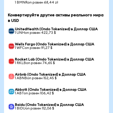
1 BMNRon равен 68,44 zł
Конвертируйте другие активы реального мира
в USD
UnitedHealth (Ondo Tokenized) в Доллар США
1 UNHon равен 422,73 $
Wells Fargo (Ondo Tokenized) в Доллар США
1 WFCon равен 91,27 $
Rocket Lab (Ondo Tokenized) в Доллар США
1 RKLBon равен 74,65 $
Airbnb (Ondo Tokenized) в Доллар США
1 ABNBon равен 152,45 $
Abbott (Ondo Tokenized) в Доллар США
1 ABTon равен 106,42 $
Baidu (Ondo Tokenized) в Доллар США
1 BIDUon равен 112,06 $