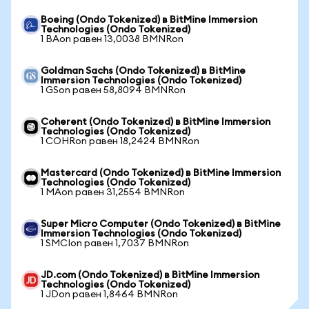
Boeing (Ondo Tokenized) в BitMine Immersion
Technologies (Ondo Tokenized)
1 BAon равен 13,0038 BMNRon
Goldman Sachs (Ondo Tokenized) в BitMine
Immersion Technologies (Ondo Tokenized)
1 GSon равен 58,8094 BMNRon
Coherent (Ondo Tokenized) в BitMine Immersion
Technologies (Ondo Tokenized)
1 COHRon равен 18,2424 BMNRon
Mastercard (Ondo Tokenized) в BitMine Immersion
Technologies (Ondo Tokenized)
1 MAon равен 31,2554 BMNRon
Super Micro Computer (Ondo Tokenized) в BitMine
Immersion Technologies (Ondo Tokenized)
1 SMCIon равен 1,7037 BMNRon
JD.com (Ondo Tokenized) в BitMine Immersion
Technologies (Ondo Tokenized)
1 JDon равен 1,8464 BMNRon