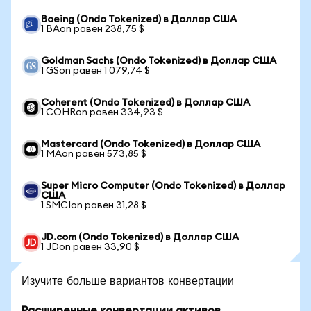
Boeing (Ondo Tokenized) в Доллар США
1 BAon равен 238,75 $
Goldman Sachs (Ondo Tokenized) в Доллар США
1 GSon равен 1 079,74 $
Coherent (Ondo Tokenized) в Доллар США
1 COHRon равен 334,93 $
Mastercard (Ondo Tokenized) в Доллар США
1 MAon равен 573,85 $
Super Micro Computer (Ondo Tokenized) в Доллар
США
1 SMCIon равен 31,28 $
JD.com (Ondo Tokenized) в Доллар США
1 JDon равен 33,90 $
Изучите больше вариантов конвертации
Расширенные конвертации активов