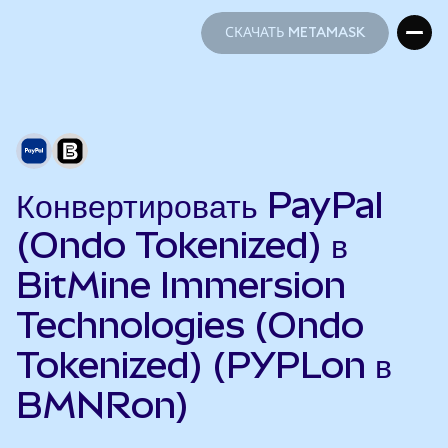
СКАЧАТЬ METAMASK
СКАЧАТЬ METAMASK
Конвертировать PayPal
(Ondo Tokenized) в
BitMine Immersion
Technologies (Ondo
Tokenized) (PYPLon в
BMNRon)