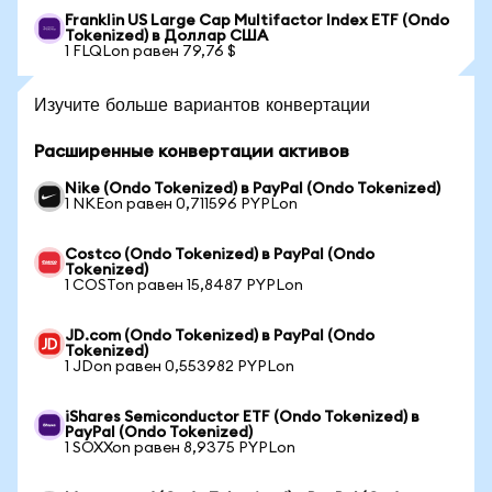
Franklin US Large Cap Multifactor Index ETF (Ondo
Tokenized) в Доллар США
1 FLQLon равен 79,76 $
Изучите больше вариантов конвертации
Расширенные конвертации активов
Nike (Ondo Tokenized) в PayPal (Ondo Tokenized)
1 NKEon равен 0,711596 PYPLon
Costco (Ondo Tokenized) в PayPal (Ondo
Tokenized)
1 COSTon равен 15,8487 PYPLon
JD.com (Ondo Tokenized) в PayPal (Ondo
Tokenized)
1 JDon равен 0,553982 PYPLon
iShares Semiconductor ETF (Ondo Tokenized) в
PayPal (Ondo Tokenized)
1 SOXXon равен 8,9375 PYPLon