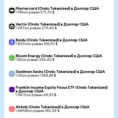
Mastercard (Ondo Tokenized) в Доллар США
1 MAon равен 571,75 $
Vertiv (Ondo Tokenized) в Доллар США
1 VRTon равен 279,60 $
Baidu (Ondo Tokenized) в Доллар США
1 BIDUon равен 108,92 $
Bloom Energy (Ondo Tokenized) в Доллар США
1 BEon равен 235,60 $
Goldman Sachs (Ondo Tokenized) в Доллар США
1 GSon равен 1 058,88 $
Franklin Income Equity Focus ETF (Ondo Tokenized)
в Доллар США
1 INCEon равен 69,92 $
Airbnb (Ondo Tokenized) в Доллар США
1 ABNBon равен 150,39 $