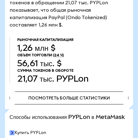
токенов в обращении 21,07 тыс. PYPLon
показывает, что общая рыночная
капитализация PayPal (Ondo Tokenized)
составляет 1,26 млн $.
РЫНОЧНАЯ КАПИТАЛИЗАЦИЯ
1,26 млн $
ОБЪЕМ ТОРГОВЛИ
(24 Ч)
56,61 тыс. $
СУММА ТОКЕНОВ В ОБОРОТЕ
21,07 тыс.
PYPLon
ПОСМОТРЕТЬ БОЛЬШЕ СТАТИСТИКИ
ПОСМОТРЕТЬ БОЛЬШЕ СТАТИСТИКИ
Способы использования PYPLon в MetaMask
Купить PYPLon