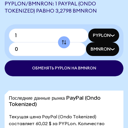
PYPLON/BMNRON: 1 PAYPAL (ONDO
TOKENIZED) РАВНО 3,2798 BMNRON
PYPLON
BMNRON
ОБМЕНЯТЬ PYPLON НА BMNRON
Последние данные рынка PayPal (Ondo
Tokenized)
Текущая цена PayPal (Ondo Tokenized)
составляет 60,02 $ за PYPLon. Количество