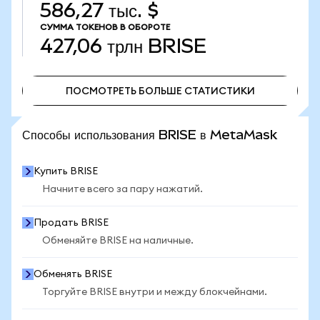
586,27 тыс. $
СУММА ТОКЕНОВ В ОБОРОТЕ
427,06 трлн
BRISE
ПОСМОТРЕТЬ БОЛЬШЕ СТАТИСТИКИ
ПОСМОТРЕТЬ БОЛЬШЕ СТАТИСТИКИ
Способы использования BRISE в MetaMask
Купить BRISE
Начните всего за пару нажатий.
Продать BRISE
Обменяйте BRISE на наличные.
Обменять BRISE
Торгуйте BRISE внутри и между блокчейнами.