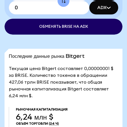
ADX
ОБМЕНЯТЬ BRISE НА ADX
Последние данные рынка Bitgert
Текущая цена Bitgert составляет 0,00000001 $
за BRISE. Количество токенов в обращении
427,06 трлн BRISE показывает, что общая
рыночная капитализация Bitgert составляет
6,24 млн $.
РЫНОЧНАЯ КАПИТАЛИЗАЦИЯ
6,24 млн $
ОБЪЕМ ТОРГОВЛИ
(24 Ч)