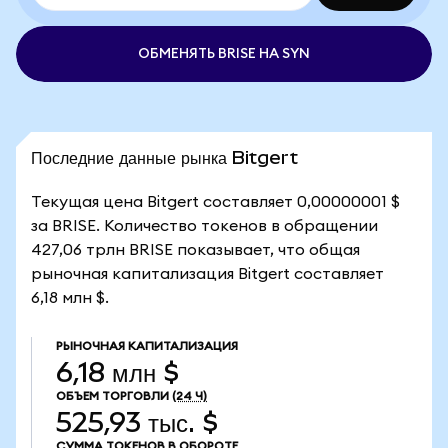
ОБМЕНЯТЬ BRISE НА SYN
Последние данные рынка Bitgert
Текущая цена Bitgert составляет 0,00000001 $
за BRISE. Количество токенов в обращении
427,06 трлн BRISE показывает, что общая
рыночная капитализация Bitgert составляет
6,18 млн $.
РЫНОЧНАЯ КАПИТАЛИЗАЦИЯ
6,18 млн $
ОБЪЕМ ТОРГОВЛИ
(24 Ч)
525,93 тыс. $
СУММА ТОКЕНОВ В ОБОРОТЕ