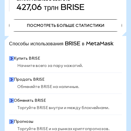
427,06 трлн
BRISE
ПОСМОТРЕТЬ БОЛЬШЕ СТАТИСТИКИ
ПОСМОТРЕТЬ БОЛЬШЕ СТАТИСТИКИ
Способы использования BRISE в MetaMask
Купить BRISE
Начните всего за пару нажатий.
Продать BRISE
Обменяйте BRISE на наличные.
Обменять BRISE
Торгуйте BRISE внутри и между блокчейнами.
Прогнозы
Торгуйте BRISE и на рынках криптопрогнозов.