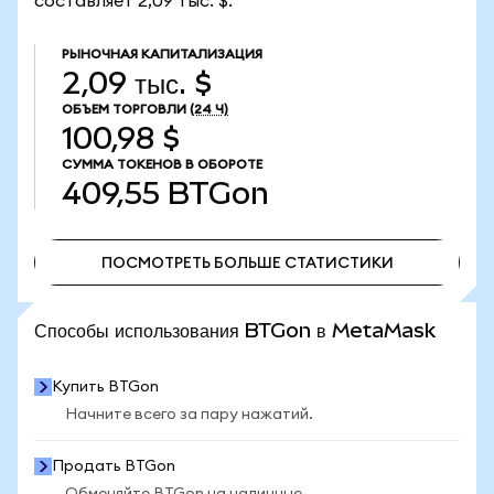
составляет 2,09 тыс. $.
РЫНОЧНАЯ КАПИТАЛИЗАЦИЯ
2,09 тыс. $
ОБЪЕМ ТОРГОВЛИ
(24 Ч)
100,98 $
СУММА ТОКЕНОВ В ОБОРОТЕ
409,55
BTGon
ПОСМОТРЕТЬ БОЛЬШЕ СТАТИСТИКИ
ПОСМОТРЕТЬ БОЛЬШЕ СТАТИСТИКИ
Способы использования BTGon в MetaMask
Купить BTGon
Начните всего за пару нажатий.
Продать BTGon