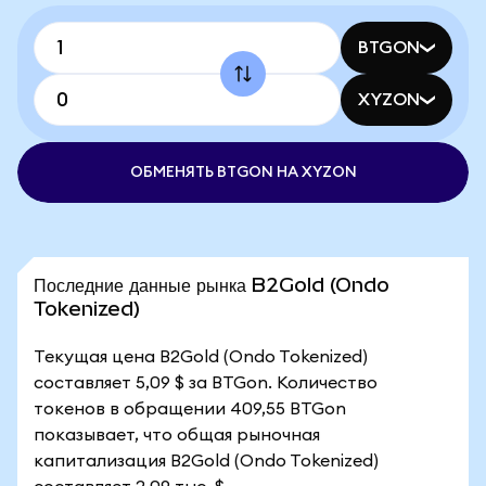
BTGON
XYZON
ОБМЕНЯТЬ BTGON НА XYZON
Последние данные рынка B2Gold (Ondo
Tokenized)
Текущая цена B2Gold (Ondo Tokenized)
составляет 5,09 $ за BTGon. Количество
токенов в обращении 409,55 BTGon
показывает, что общая рыночная
капитализация B2Gold (Ondo Tokenized)