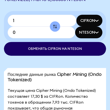
CIFRON
NTESON
ОБМЕНЯТЬ CIFRON НА NTESON
Последние данные рынка Cipher Mining (Ondo
Tokenized)
Текущая цена Cipher Mining (Ondo Tokenized)
составляет 17,30 $ за CIFRon. Количество
токенов в обращении 7,93 тыс. CIFRon
показывает, что общая рыночная