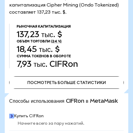
капитализация Cipher Mining (Ondo Tokenized)
составляет 137,23 тыс. $.
РЫНОЧНАЯ КАПИТАЛИЗАЦИЯ
137,23 тыс. $
ОБЪЕМ ТОРГОВЛИ
(24 Ч)
18,45 тыс. $
СУММА ТОКЕНОВ В ОБОРОТЕ
7,93 тыс.
CIFRon
ПОСМОТРЕТЬ БОЛЬШЕ СТАТИСТИКИ
ПОСМОТРЕТЬ БОЛЬШЕ СТАТИСТИКИ
Способы использования CIFRon в MetaMask
Купить CIFRon
Начните всего за пару нажатий.