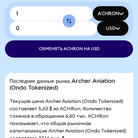
ACHRON
USD
ОБМЕНЯТЬ ACHRON НА USD
Последние данные рынка Archer Aviation
(Ondo Tokenized)
Текущая цена Archer Aviation (Ondo Tokenized)
составляет 5,63 $ за ACHRon. Количество
токенов в обращении 6,60 тыс. ACHRon
показывает, что общая рыночная
капитализация Archer Aviation (Ondo Tokenized)