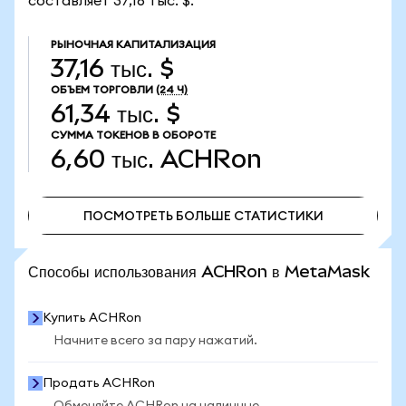
составляет 37,16 тыс. $.
РЫНОЧНАЯ КАПИТАЛИЗАЦИЯ
37,16 тыс. $
ОБЪЕМ ТОРГОВЛИ
(24 Ч)
61,34 тыс. $
СУММА ТОКЕНОВ В ОБОРОТЕ
6,60 тыс.
ACHRon
ПОСМОТРЕТЬ БОЛЬШЕ СТАТИСТИКИ
ПОСМОТРЕТЬ БОЛЬШЕ СТАТИСТИКИ
Способы использования ACHRon в MetaMask
Купить ACHRon
Начните всего за пару нажатий.
Продать ACHRon