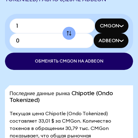
CMGON
ADBEON
ОБМЕНЯТЬ CMGON НА ADBEON
Последние данные рынка Chipotle (Ondo
Tokenized)
Текущая цена Chipotle (Ondo Tokenized)
составляет 33,01 $ за CMGon. Количество
токенов в обращении 30,79 тыс. CMGon
показывает, что общая рыночная