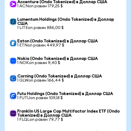
Accenture (Ondo Tokenized) в Доллар США
1 ACNon равен 179,25 $
Lumentum Holdings (Ondo Tokenized) в Доллар
США
1 LITEon равен 886,00 $
Eaton (Ondo Tokenized) в Доллар США
1 ETNon равен 449,97 $
Nokia (Ondo Tokenized) в Доллар США
1 NOKon равен 9,40 $
Corning (Ondo Tokenized) в Доллар США
1 GLWon равен 166,44 $
Futu Holdings (Ondo Tokenized) в Доллар США
1 FUTUon равен 109,18 $
Franklin US Large Cap Multifactor Index ETF (Ondo
Tokenized) в Доллар США
1 FLQLon равен 79,77 $