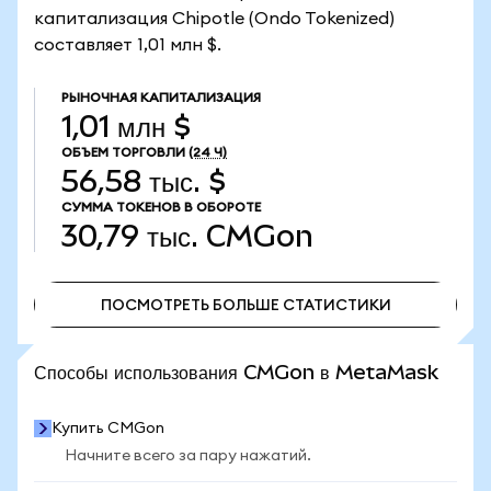
капитализация Chipotle (Ondo Tokenized)
составляет 1,01 млн $.
РЫНОЧНАЯ КАПИТАЛИЗАЦИЯ
1,01 млн $
ОБЪЕМ ТОРГОВЛИ
(24 Ч)
56,58 тыс. $
СУММА ТОКЕНОВ В ОБОРОТЕ
30,79 тыс.
CMGon
ПОСМОТРЕТЬ БОЛЬШЕ СТАТИСТИКИ
ПОСМОТРЕТЬ БОЛЬШЕ СТАТИСТИКИ
Способы использования CMGon в MetaMask
Купить CMGon
Начните всего за пару нажатий.