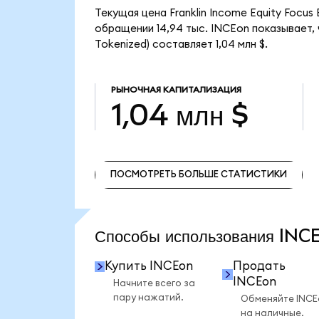
Текущая цена Franklin Income Equity Focus
обращении 14,94 тыс. INCEon показывает, 
Tokenized) составляет 1,04 млн $.
РЫНОЧНАЯ КАПИТАЛИЗАЦИЯ
1,04 млн $
ПОСМОТРЕТЬ БОЛЬШЕ СТАТИСТИКИ
ПОСМОТРЕТЬ БОЛЬШЕ СТАТИСТИКИ
Способы использования IN
Купить INCEon
Продать
INCEon
Начните всего за
пару нажатий.
Обменяйте INCE
на наличные.