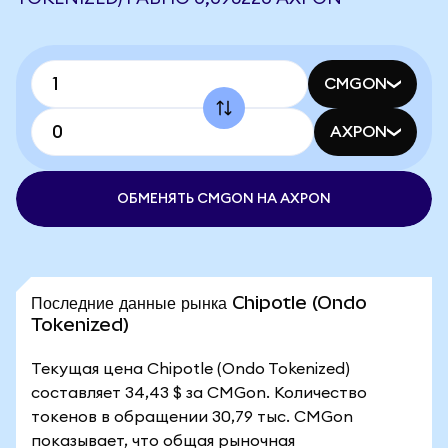
CMGON
AXPON
ОБМЕНЯТЬ CMGON НА AXPON
Последние данные рынка Chipotle (Ondo
Tokenized)
Текущая цена Chipotle (Ondo Tokenized)
составляет 34,43 $ за CMGon. Количество
токенов в обращении 30,79 тыс. CMGon
показывает, что общая рыночная