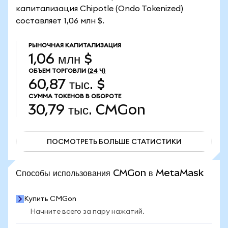
капитализация Chipotle (Ondo Tokenized)
составляет 1,06 млн $.
РЫНОЧНАЯ КАПИТАЛИЗАЦИЯ
1,06 млн $
ОБЪЕМ ТОРГОВЛИ
(24 Ч)
60,87 тыс. $
СУММА ТОКЕНОВ В ОБОРОТЕ
30,79 тыс.
CMGon
ПОСМОТРЕТЬ БОЛЬШЕ СТАТИСТИКИ
ПОСМОТРЕТЬ БОЛЬШЕ СТАТИСТИКИ
Способы использования CMGon в MetaMask
Купить CMGon
Начните всего за пару нажатий.