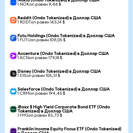
Nokia (Ondo Tokenized) в Доллар США
1 NOKon равен 9,46 $
Reddit (Ondo Tokenized) в Доллар США
1 RDDTon равен 163,14 $
Futu Holdings (Ondo Tokenized) в Доллар США
1 FUTUon равен 109,05 $
Accenture (Ondo Tokenized) в Доллар США
1 ACNon равен 179,18 $
Disney (Ondo Tokenized) в Доллар США
1 DISon равен 105,31 $
Salesforce (Ondo Tokenized) в Доллар США
1 CRMon равен 194,45 $
iBoxx $ High Yield Corporate Bond ETF (Ondo
Tokenized) в Доллар США
1 HYGon равен 83,72 $
Franklin Income Equity Focus ETF (Ondo Tokenized)