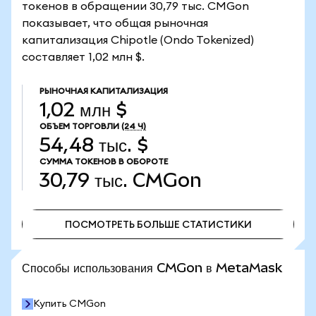
токенов в обращении 30,79 тыс. CMGon
показывает, что общая рыночная
капитализация Chipotle (Ondo Tokenized)
составляет 1,02 млн $.
РЫНОЧНАЯ КАПИТАЛИЗАЦИЯ
1,02 млн $
ОБЪЕМ ТОРГОВЛИ
(24 Ч)
54,48 тыс. $
СУММА ТОКЕНОВ В ОБОРОТЕ
30,79 тыс.
CMGon
ПОСМОТРЕТЬ БОЛЬШЕ СТАТИСТИКИ
ПОСМОТРЕТЬ БОЛЬШЕ СТАТИСТИКИ
Способы использования CMGon в MetaMask
Купить CMGon