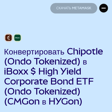
СКАЧАТЬ METAMASK
СКАЧАТЬ METAMASK
Конвертировать Chipotle
(Ondo Tokenized) в
iBoxx $ High Yield
Corporate Bond ETF
(Ondo Tokenized)
(CMGon в HYGon)