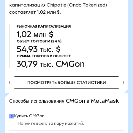
капитализация Chipotle (Ondo Tokenized)
составляет 1,02 млн $.
РЫНОЧНАЯ КАПИТАЛИЗАЦИЯ
1,02 млн $
ОБЪЕМ ТОРГОВЛИ
(24 Ч)
54,93 тыс. $
СУММА ТОКЕНОВ В ОБОРОТЕ
30,79 тыс.
CMGon
ПОСМОТРЕТЬ БОЛЬШЕ СТАТИСТИКИ
ПОСМОТРЕТЬ БОЛЬШЕ СТАТИСТИКИ
Способы использования CMGon в MetaMask
Купить CMGon
Начните всего за пару нажатий.