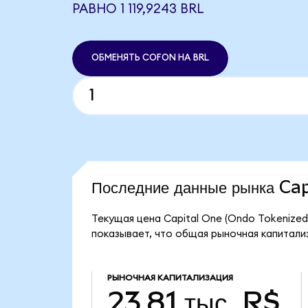
РАВНО 1 119,9243 BRL
ОБМЕНЯТЬ COFON НА BRL
Последние данные рынка Ca
Текущая цена Capital One (Ondo Tokenized)
показывает, что общая рыночная капитализа
РЫНОЧНАЯ КАПИТАЛИЗАЦИЯ
23,81 тыс. R$