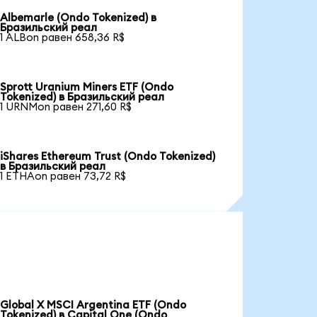
Albemarle (Ondo Tokenized) в
Бразильский реал
1 ALBon равен 658,36 R$
Sprott Uranium Miners ETF (Ondo
Tokenized) в Бразильский реал
1 URNMon равен 271,60 R$
iShares Ethereum Trust (Ondo Tokenized)
в Бразильский реал
1 ETHAon равен 73,72 R$
Global X MSCI Argentina ETF (Ondo
Tokenized) в Capital One (Ondo