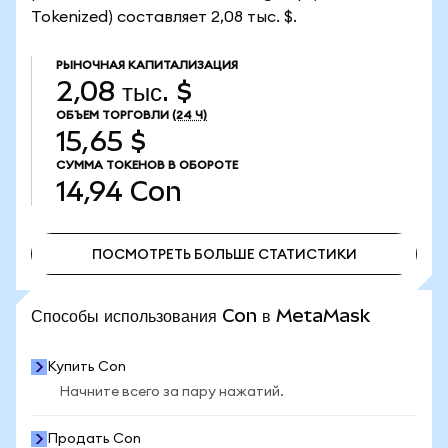
Tokenized) составляет 2,08 тыс. $.
РЫНОЧНАЯ КАПИТАЛИЗАЦИЯ
2,08 тыс. $
ОБЪЕМ ТОРГОВЛИ
(24 Ч)
15,65 $
СУММА ТОКЕНОВ В ОБОРОТЕ
14,94
Con
ПОСМОТРЕТЬ БОЛЬШЕ СТАТИСТИКИ
ПОСМОТРЕТЬ БОЛЬШЕ СТАТИСТИКИ
Способы использования Con в MetaMask
Купить Con
Начните всего за пару нажатий.
Продать Con