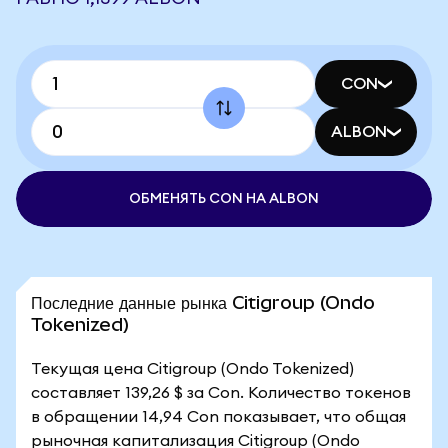
CON
ALBON
ОБМЕНЯТЬ CON НА ALBON
Последние данные рынка Citigroup (Ondo
Tokenized)
Текущая цена Citigroup (Ondo Tokenized)
составляет 139,26 $ за Con. Количество токенов
в обращении 14,94 Con показывает, что общая
рыночная капитализация Citigroup (Ondo