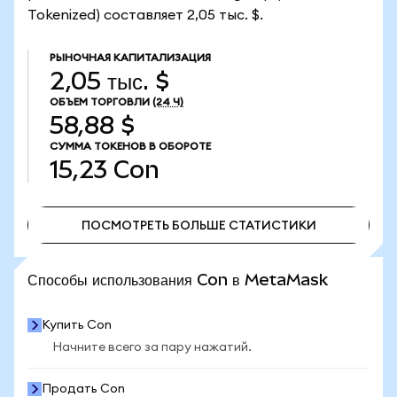
Tokenized) составляет 2,05 тыс. $.
РЫНОЧНАЯ КАПИТАЛИЗАЦИЯ
2,05 тыс. $
ОБЪЕМ ТОРГОВЛИ
(24 Ч)
58,88 $
СУММА ТОКЕНОВ В ОБОРОТЕ
15,23
Con
ПОСМОТРЕТЬ БОЛЬШЕ СТАТИСТИКИ
ПОСМОТРЕТЬ БОЛЬШЕ СТАТИСТИКИ
Способы использования Con в MetaMask
Купить Con
Начните всего за пару нажатий.
Продать Con