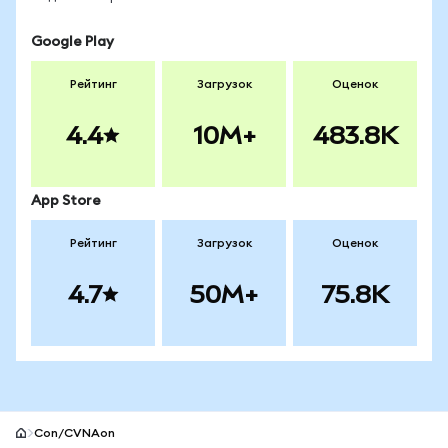
Google Play
Рейтинг
Загрузок
Оценок
4.4
10M+
483.8K
App Store
Рейтинг
Загрузок
Оценок
4.7
50M+
75.8K
Con/CVNAon