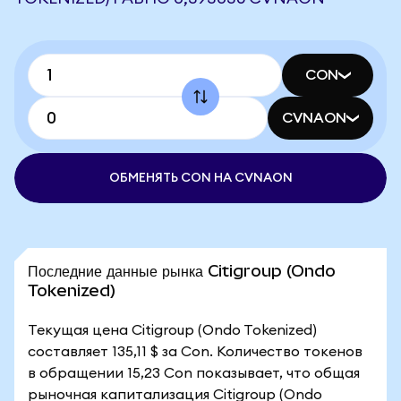
CON
CVNAON
ОБМЕНЯТЬ CON НА CVNAON
Последние данные рынка Citigroup (Ondo
Tokenized)
Текущая цена Citigroup (Ondo Tokenized)
составляет 135,11 $ за Con. Количество токенов
в обращении 15,23 Con показывает, что общая
рыночная капитализация Citigroup (Ondo