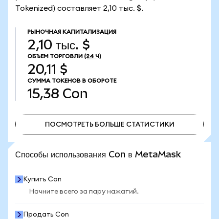
Tokenized) составляет 2,10 тыс. $.
РЫНОЧНАЯ КАПИТАЛИЗАЦИЯ
2,10 тыс. $
ОБЪЕМ ТОРГОВЛИ
(24 Ч)
20,11 $
СУММА ТОКЕНОВ В ОБОРОТЕ
15,38
Con
ПОСМОТРЕТЬ БОЛЬШЕ СТАТИСТИКИ
ПОСМОТРЕТЬ БОЛЬШЕ СТАТИСТИКИ
Способы использования Con в MetaMask
Купить Con
Начните всего за пару нажатий.
Продать Con