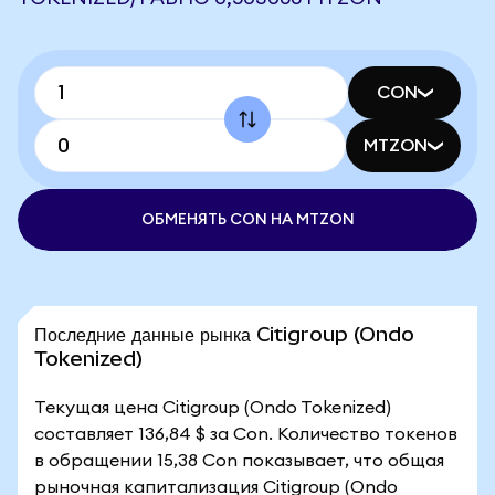
CON
MTZON
ОБМЕНЯТЬ CON НА MTZON
Последние данные рынка Citigroup (Ondo
Tokenized)
Текущая цена Citigroup (Ondo Tokenized)
составляет 136,84 $ за Con. Количество токенов
в обращении 15,38 Con показывает, что общая
рыночная капитализация Citigroup (Ondo