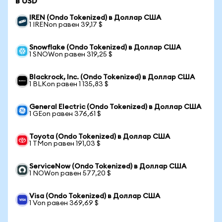
в USD
IREN (Ondo Tokenized) в Доллар США
1 IRENon равен 39,17 $
Snowflake (Ondo Tokenized) в Доллар США
1 SNOWon равен 319,25 $
Blackrock, Inc. (Ondo Tokenized) в Доллар США
1 BLKon равен 1 135,83 $
General Electric (Ondo Tokenized) в Доллар США
1 GEon равен 376,61 $
Toyota (Ondo Tokenized) в Доллар США
1 TMon равен 191,03 $
ServiceNow (Ondo Tokenized) в Доллар США
1 NOWon равен 577,20 $
Visa (Ondo Tokenized) в Доллар США
1 Von равен 369,69 $