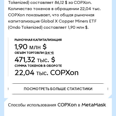
Tokenized) составляет 86,12 $ за COPXon.
Количество токенов в обращении 22,04 тыс.
COPXon показывает, что общая рыночная
капитализация Global X Copper Miners ETF
(Ondo Tokenized) составляет 1,90 млн $.
РЫНОЧНАЯ КАПИТАЛИЗАЦИЯ
1,90 млн $
ОБЪЕМ ТОРГОВЛИ
(24 Ч)
471,32 тыс. $
СУММА ТОКЕНОВ В ОБОРОТЕ
22,04 тыс.
COPXon
ПОСМОТРЕТЬ БОЛЬШЕ СТАТИСТИКИ
ПОСМОТРЕТЬ БОЛЬШЕ СТАТИСТИКИ
Способы использования COPXon в MetaMask