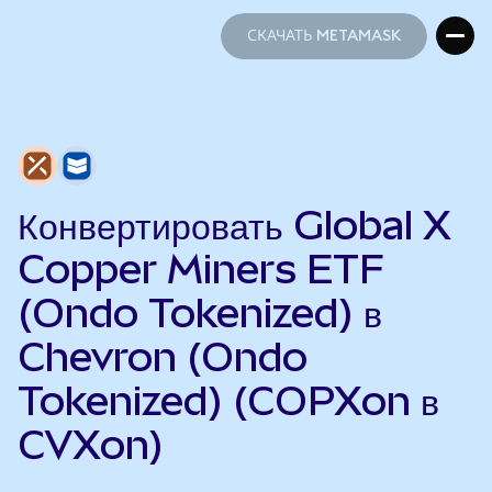
СКАЧАТЬ METAMASK
СКАЧАТЬ METAMASK
Конвертировать Global X
Copper Miners ETF
(Ondo Tokenized) в
Chevron (Ondo
Tokenized) (COPXon в
CVXon)