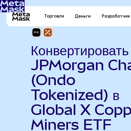
Торговля
Деньги
Разработчик
Конвертировать
JPMorgan Ch
(Ondo
Tokenized) в
Global X Copp
Miners ETF