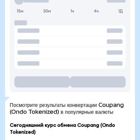
15м
30м
1ч
4ч
1Д
Посмотрите результаты конвертации Coupang
(Ondo Tokenized) в популярные валюты
Сегодняшний курс обмена Coupang (Ondo
Tokenized)