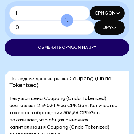
CPNGON
JPY
ОБМЕНЯТЬ CPNGON НА JPY
Последние данные рынка Coupang (Ondo
Tokenized)
Текущая цена Coupang (Ondo Tokenized)
составляет 2 590,91 ¥ за CPNGon. Количество
токенов в обращении 508,86 CPNGon
показывает, что общая рыночная
капитализация Coupang (Ondo Tokenized)