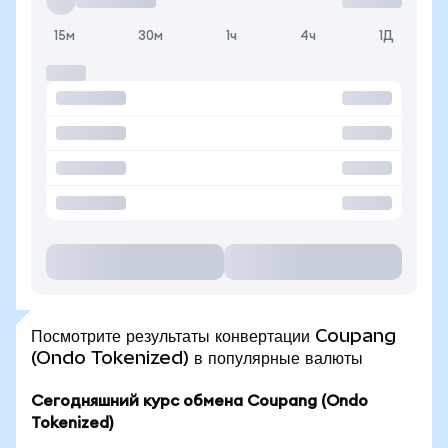
15м
30м
1ч
4ч
1Д
Посмотрите результаты конвертации Coupang
(Ondo Tokenized) в популярные валюты
Сегодняшний курс обмена Coupang (Ondo
Tokenized)