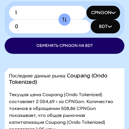
CPNGON
BDT
ОБМЕНЯТЬ CPNGON НА BDT
Последние данные рынка Coupang (Ondo
Tokenized)
Текущая цена Coupang (Ondo Tokenized)
составляет 2 054,69 ৳ за CPNGon. Количество
токенов в обращении 508,86 CPNGon
показывает, что общая рыночная
капитализация Coupang (Ondo Tokenized)