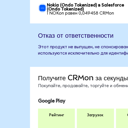
Nokia (Ondo Tokenized) в Salesforce
(Ondo Tokenized)
1 NOKon равен 0,049458 CRMon
Отказ от ответственности
Этот продукт не выпущен, не спонсирован,
используются исключительно для идентифи
Получите CRMon за секунды
Покупайте, продавайте, торгуйте и обме
Google Play
Рейтинг
Загрузок