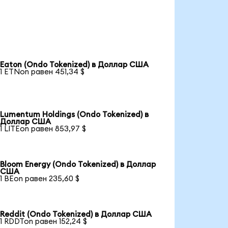
Eaton (Ondo Tokenized) в Доллар США
1 ETNon равен 451,34 $
Lumentum Holdings (Ondo Tokenized) в
Доллар США
1 LITEon равен 853,97 $
Bloom Energy (Ondo Tokenized) в Доллар
США
1 BEon равен 235,60 $
Reddit (Ondo Tokenized) в Доллар США
1 RDDTon равен 152,24 $