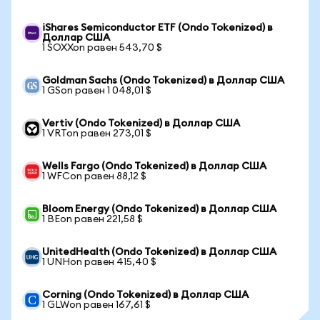
iShares Semiconductor ETF (Ondo Tokenized) в
Доллар США
1 SOXXon равен 543,70 $
Goldman Sachs (Ondo Tokenized) в Доллар США
1 GSon равен 1 048,01 $
Vertiv (Ondo Tokenized) в Доллар США
1 VRTon равен 273,01 $
Wells Fargo (Ondo Tokenized) в Доллар США
1 WFCon равен 88,12 $
Bloom Energy (Ondo Tokenized) в Доллар США
1 BEon равен 221,58 $
UnitedHealth (Ondo Tokenized) в Доллар США
1 UNHon равен 415,40 $
Corning (Ondo Tokenized) в Доллар США
1 GLWon равен 167,61 $