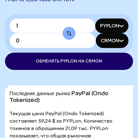
PYPLON
CRMON
ОБМЕНЯТЬ PYPLON НА CRMON
Последние данные рынка PayPal (Ondo
Tokenized)
Текущая цена PayPal (Ondo Tokenized)
составляет 59,24 $ за PYPLon. Количество
токенов в обращении 21,09 тыс. PYPLon
показывает, что общая рыночная