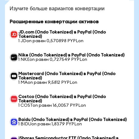
Изучите больше вариантов конвертации
Расширенные конвертации активов
JD.com (Ondo Tokenized) в PayPal (Ondo
Tokenized)
1 JDon равен 0,570898 PYPLon
Nike (Ondo Tokenized) в PayPal (Ondo Tokenized)
1 NKEon равен 0,727549 PYPLon
Mastercard (Ondo Tokenized) в PayPal (Ondo
Tokenized)
1 MAon равен 9,5812 PYPLon
Costco (Ondo Tokenized) в PayPal (Ondo
Tokenized)
1 COSTon равен 16,0057 PYPLon
Baidu (Ondo Tokenized) в PayPal (Ondo Tokenized)
1 BIDUon равен 1,8379 PYPLon
iShares Semiconductor ETF (Ondo Tokenized) в