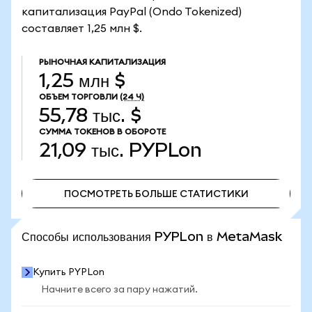
капитализация PayPal (Ondo Tokenized)
составляет 1,25 млн $.
РЫНОЧНАЯ КАПИТАЛИЗАЦИЯ
1,25 млн $
ОБЪЕМ ТОРГОВЛИ
(24 Ч)
55,78 тыс. $
СУММА ТОКЕНОВ В ОБОРОТЕ
21,09 тыс.
PYPLon
ПОСМОТРЕТЬ БОЛЬШЕ СТАТИСТИКИ
ПОСМОТРЕТЬ БОЛЬШЕ СТАТИСТИКИ
Способы использования PYPLon в MetaMask
Купить PYPLon
Начните всего за пару нажатий.