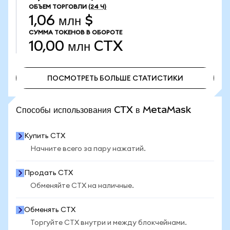
ОБЪЕМ ТОРГОВЛИ
(24 Ч)
1,06 млн $
СУММА ТОКЕНОВ В ОБОРОТЕ
10,00 млн
CTX
ПОСМОТРЕТЬ БОЛЬШЕ СТАТИСТИКИ
ПОСМОТРЕТЬ БОЛЬШЕ СТАТИСТИКИ
Способы использования CTX в MetaMask
Купить CTX
Начните всего за пару нажатий.
Продать CTX
Обменяйте CTX на наличные.
Обменять CTX
Торгуйте CTX внутри и между блокчейнами.