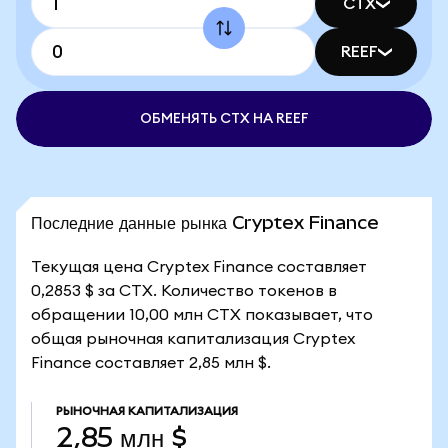
CTX
REEF
ОБМЕНЯТЬ CTX НА REEF
Последние данные рынка Cryptex Finance
Текущая цена Cryptex Finance составляет
0,2853 $ за CTX. Количество токенов в
обращении 10,00 млн CTX показывает, что
общая рыночная капитализация Cryptex
Finance составляет 2,85 млн $.
РЫНОЧНАЯ КАПИТАЛИЗАЦИЯ
2,85 млн $