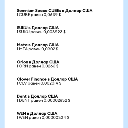
Somnium Space CUBEs в Доллар США
1 CUBE равен 0,0639 $
SUKU в Доллар США
1 SUKU равен 0,003993 $
Meta в Доллар США
1 MTA равен 0,0302 $
Orion в Доллар США
1 ORN равен 0,0266 $
Clover Finance в Доллар США
1 CLV равен 0,002014 $
Dent в Доллар США
1 DENT равен 0,00002832 $
WEN в Доллар США
1 WEN равен 0,00000334 $