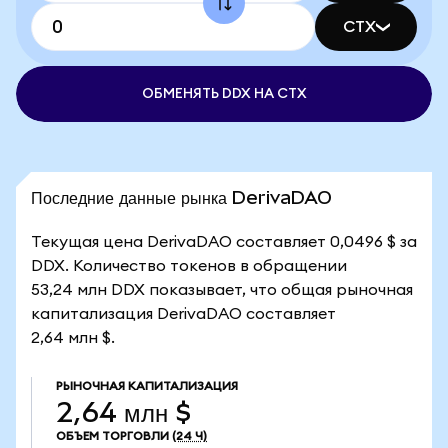
CTX
ОБМЕНЯТЬ DDX НА CTX
Последние данные рынка DerivaDAO
Текущая цена DerivaDAO составляет 0,0496 $ за
DDX. Количество токенов в обращении
53,24 млн DDX показывает, что общая рыночная
капитализация DerivaDAO составляет
2,64 млн $.
РЫНОЧНАЯ КАПИТАЛИЗАЦИЯ
2,64 млн $
ОБЪЕМ ТОРГОВЛИ
(24 Ч)