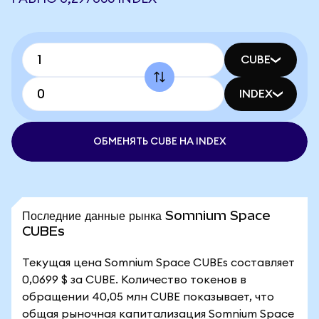
CUBE
INDEX
ОБМЕНЯТЬ CUBE НА INDEX
Последние данные рынка Somnium Space
CUBEs
Текущая цена Somnium Space CUBEs составляет
0,0699 $ за CUBE. Количество токенов в
обращении 40,05 млн CUBE показывает, что
общая рыночная капитализация Somnium Space