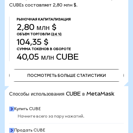
CUBEs составляет 2,80 млн $.
РЫНОЧНАЯ КАПИТАЛИЗАЦИЯ
2,80 млн $
ОБЪЕМ ТОРГОВЛИ
(24 Ч)
104,35 $
СУММА ТОКЕНОВ В ОБОРОТЕ
40,05 млн
CUBE
ПОСМОТРЕТЬ БОЛЬШЕ СТАТИСТИКИ
ПОСМОТРЕТЬ БОЛЬШЕ СТАТИСТИКИ
Способы использования CUBE в MetaMask
Купить CUBE
Начните всего за пару нажатий.
Продать CUBE