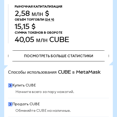
РЫНОЧНАЯ КАПИТАЛИЗАЦИЯ
2,58 млн $
ОБЪЕМ ТОРГОВЛИ
(24 Ч)
15,15 $
СУММА ТОКЕНОВ В ОБОРОТЕ
40,05 млн
CUBE
ПОСМОТРЕТЬ БОЛЬШЕ СТАТИСТИКИ
ПОСМОТРЕТЬ БОЛЬШЕ СТАТИСТИКИ
Способы использования CUBE в MetaMask
Купить CUBE
Начните всего за пару нажатий.
Продать CUBE
Обменяйте CUBE на наличные.