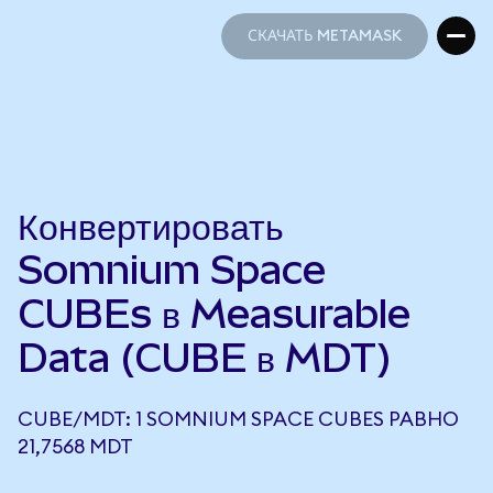
СКАЧАТЬ METAMASK
СКАЧАТЬ METAMASK
Конвертировать
Somnium Space
CUBEs в Measurable
Data (CUBE в MDT)
CUBE/MDT: 1 SOMNIUM SPACE CUBES РАВНО
21,7568 MDT