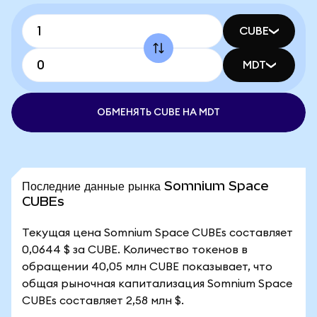
CUBE
MDT
ОБМЕНЯТЬ CUBE НА MDT
Последние данные рынка Somnium Space
CUBEs
Текущая цена Somnium Space CUBEs составляет
0,0644 $ за CUBE. Количество токенов в
обращении 40,05 млн CUBE показывает, что
общая рыночная капитализация Somnium Space
CUBEs составляет 2,58 млн $.