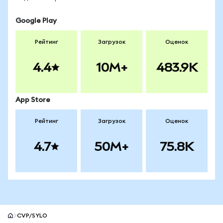
Google Play
Рейтинг
Загрузок
Оценок
4.4
10M+
483.9K
App Store
Рейтинг
Загрузок
Оценок
4.7
50M+
75.8K
CVP/SYLO