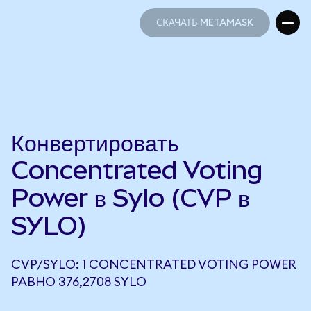
СКАЧАТЬ METAMASK
СКАЧАТЬ METAMASK
Конвертировать
Concentrated Voting
Power в Sylo (CVP в
SYLO)
CVP/SYLO: 1 CONCENTRATED VOTING POWER
РАВНО 376,2708 SYLO