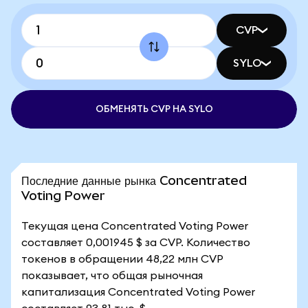
CVP
SYLO
ОБМЕНЯТЬ CVP НА SYLO
Последние данные рынка Concentrated
Voting Power
Текущая цена Concentrated Voting Power
составляет 0,001945 $ за CVP. Количество
токенов в обращении 48,22 млн CVP
показывает, что общая рыночная
капитализация Concentrated Voting Power