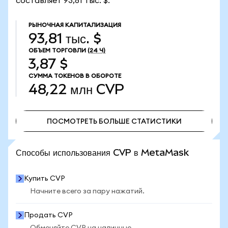
составляет 93,81 тыс. $.
РЫНОЧНАЯ КАПИТАЛИЗАЦИЯ
93,81 тыс. $
ОБЪЕМ ТОРГОВЛИ
(24 Ч)
3,87 $
СУММА ТОКЕНОВ В ОБОРОТЕ
48,22 млн
CVP
ПОСМОТРЕТЬ БОЛЬШЕ СТАТИСТИКИ
ПОСМОТРЕТЬ БОЛЬШЕ СТАТИСТИКИ
Способы использования CVP в MetaMask
Купить CVP
Начните всего за пару нажатий.
Продать CVP