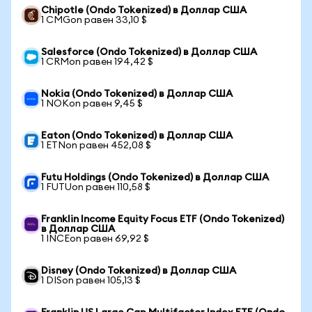
Chipotle (Ondo Tokenized) в Доллар США
1 CMGon равен 33,10 $
Salesforce (Ondo Tokenized) в Доллар США
1 CRMon равен 194,42 $
Nokia (Ondo Tokenized) в Доллар США
1 NOKon равен 9,45 $
Eaton (Ondo Tokenized) в Доллар США
1 ETNon равен 452,08 $
Futu Holdings (Ondo Tokenized) в Доллар США
1 FUTUon равен 110,58 $
Franklin Income Equity Focus ETF (Ondo Tokenized)
в Доллар США
1 INCEon равен 69,92 $
Disney (Ondo Tokenized) в Доллар США
1 DISon равен 105,13 $