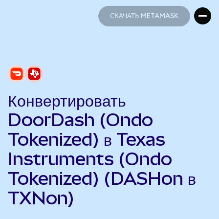
СКАЧАТЬ METAMASK
СКАЧАТЬ METAMASK
Конвертировать
DoorDash (Ondo
Tokenized) в Texas
Instruments (Ondo
Tokenized) (DASHon в
TXNon)