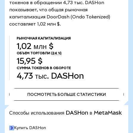
токенов в обращении 4,73 тыс. DASHon
показывает, что общая рыночная
капитализация DoorDash (Ondo Tokenized)
составляет 1,02 млн $.
РЫНОЧНАЯ КАПИТАЛИЗАЦИЯ
1,02 млн $
ОБЪЕМ ТОРГОВЛИ
(24 Ч)
15,95 $
СУММА ТОКЕНОВ В ОБОРОТЕ
4,73 тыс.
DASHon
ПОСМОТРЕТЬ БОЛЬШЕ СТАТИСТИКИ
ПОСМОТРЕТЬ БОЛЬШЕ СТАТИСТИКИ
Способы использования DASHon в MetaMask
Купить DASHon