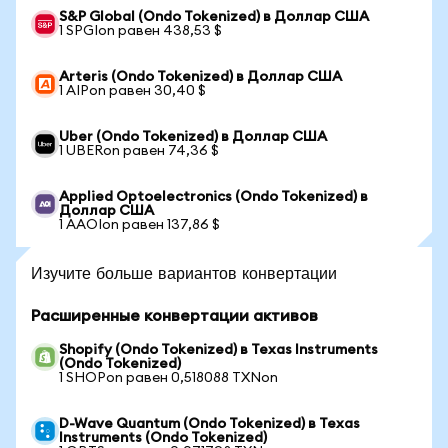
S&P Global (Ondo Tokenized) в Доллар США
1 SPGIon равен 438,53 $
Arteris (Ondo Tokenized) в Доллар США
1 AIPon равен 30,40 $
Uber (Ondo Tokenized) в Доллар США
1 UBERon равен 74,36 $
Applied Optoelectronics (Ondo Tokenized) в
Доллар США
1 AAOIon равен 137,86 $
Изучите больше вариантов конвертации
Расширенные конвертации активов
Shopify (Ondo Tokenized) в Texas Instruments
(Ondo Tokenized)
1 SHOPon равен 0,518088 TXNon
D-Wave Quantum (Ondo Tokenized) в Texas
Instruments (Ondo Tokenized)