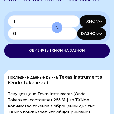
TXNON
DASHON
ОБМЕНЯТЬ TXNON НА DASHON
Последние данные рынка Texas Instruments
(Ondo Tokenized)
Текущая цена Texas Instruments (Ondo
Tokenized) составляет 288,31 $ за TXNon.
Количество токенов в обращении 2,67 тыс.
TXNon показывает, что общая рыночная