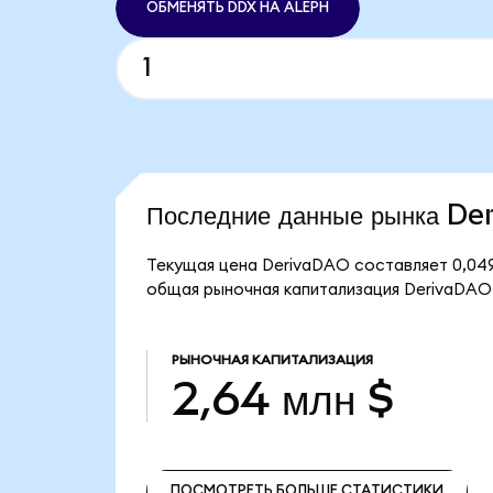
ОБМЕНЯТЬ DDX НА ALEPH
Последние данные рынка D
Текущая цена DerivaDAO составляет 0,049
общая рыночная капитализация DerivaDAO 
РЫНОЧНАЯ КАПИТАЛИЗАЦИЯ
2,64 млн $
ПОСМОТРЕТЬ БОЛЬШЕ СТАТИСТИКИ