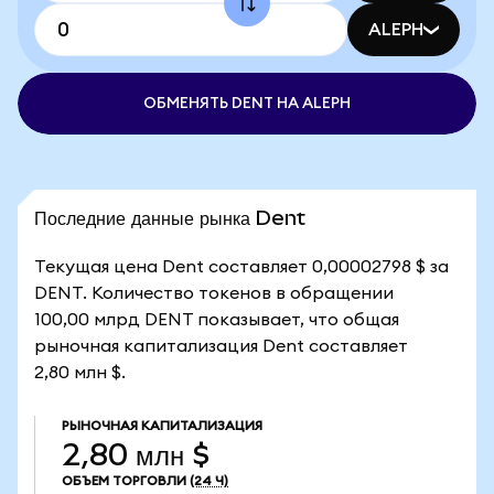
ALEPH
ОБМЕНЯТЬ DENT НА ALEPH
Последние данные рынка Dent
Текущая цена Dent составляет 0,00002798 $ за
DENT. Количество токенов в обращении
100,00 млрд DENT показывает, что общая
рыночная капитализация Dent составляет
2,80 млн $.
РЫНОЧНАЯ КАПИТАЛИЗАЦИЯ
2,80 млн $
ОБЪЕМ ТОРГОВЛИ
(24 Ч)