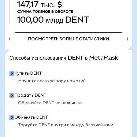
147,17 тыс. $
СУММА ТОКЕНОВ В ОБОРОТЕ
100,00 млрд
DENT
ПОСМОТРЕТЬ БОЛЬШЕ СТАТИСТИКИ
ПОСМОТРЕТЬ БОЛЬШЕ СТАТИСТИКИ
Способы использования DENT в MetaMask
Купить DENT
Начните всего за пару нажатий.
Продать DENT
Обменяйте DENT на наличные.
Обменять DENT
Торгуйте DENT внутри и между блокчейнами.