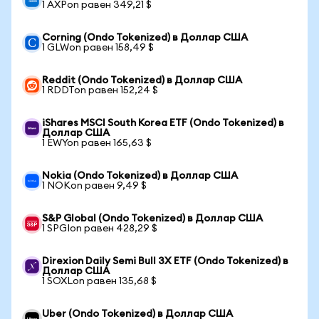
1 AXPon равен 349,21 $
Corning (Ondo Tokenized) в Доллар США
1 GLWon равен 158,49 $
Reddit (Ondo Tokenized) в Доллар США
1 RDDTon равен 152,24 $
iShares MSCI South Korea ETF (Ondo Tokenized) в
Доллар США
1 EWYon равен 165,63 $
Nokia (Ondo Tokenized) в Доллар США
1 NOKon равен 9,49 $
S&P Global (Ondo Tokenized) в Доллар США
1 SPGIon равен 428,29 $
Direxion Daily Semi Bull 3X ETF (Ondo Tokenized) в
Доллар США
1 SOXLon равен 135,68 $
Uber (Ondo Tokenized) в Доллар США