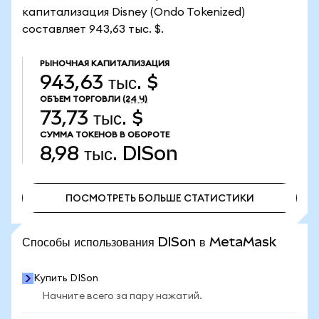
капитализация Disney (Ondo Tokenized)
составляет 943,63 тыс. $.
РЫНОЧНАЯ КАПИТАЛИЗАЦИЯ
943,63 тыс. $
ОБЪЕМ ТОРГОВЛИ
(24 Ч)
73,73 тыс. $
СУММА ТОКЕНОВ В ОБОРОТЕ
8,98 тыс.
DISon
ПОСМОТРЕТЬ БОЛЬШЕ СТАТИСТИКИ
ПОСМОТРЕТЬ БОЛЬШЕ СТАТИСТИКИ
Способы использования DISon в MetaMask
Купить DISon
Начните всего за пару нажатий.