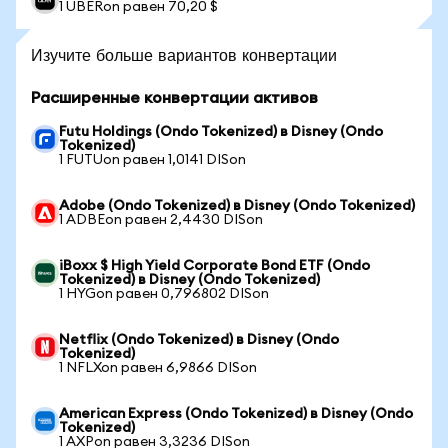
1 UBERon равен 70,20 $
Изучите больше вариантов конвертации
Расширенные конвертации активов
Futu Holdings (Ondo Tokenized) в Disney (Ondo
Tokenized)
1 FUTUon равен 1,0141 DISon
Adobe (Ondo Tokenized) в Disney (Ondo Tokenized)
1 ADBEon равен 2,4430 DISon
iBoxx $ High Yield Corporate Bond ETF (Ondo
Tokenized) в Disney (Ondo Tokenized)
1 HYGon равен 0,796802 DISon
Netflix (Ondo Tokenized) в Disney (Ondo
Tokenized)
1 NFLXon равен 6,9866 DISon
American Express (Ondo Tokenized) в Disney (Ondo
Tokenized)
1 AXPon равен 3,3236 DISon