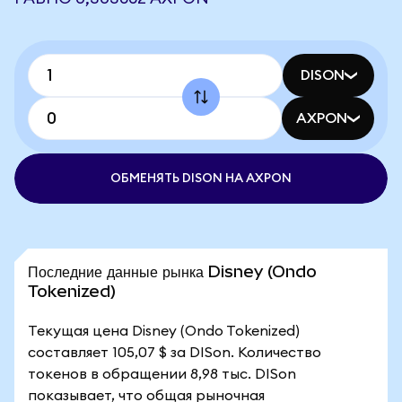
DISON
AXPON
ОБМЕНЯТЬ DISON НА AXPON
Последние данные рынка Disney (Ondo
Tokenized)
Текущая цена Disney (Ondo Tokenized)
составляет 105,07 $ за DISon. Количество
токенов в обращении 8,98 тыс. DISon
показывает, что общая рыночная