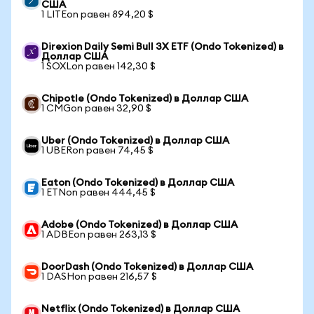
США
1 LITEon равен 894,20 $
Direxion Daily Semi Bull 3X ETF (Ondo Tokenized) в
Доллар США
1 SOXLon равен 142,30 $
Chipotle (Ondo Tokenized) в Доллар США
1 CMGon равен 32,90 $
Uber (Ondo Tokenized) в Доллар США
1 UBERon равен 74,45 $
Eaton (Ondo Tokenized) в Доллар США
1 ETNon равен 444,45 $
Adobe (Ondo Tokenized) в Доллар США
1 ADBEon равен 263,13 $
DoorDash (Ondo Tokenized) в Доллар США
1 DASHon равен 216,57 $
Netflix (Ondo Tokenized) в Доллар США