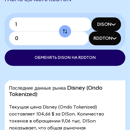
DISON
RDDTON
ОБМЕНЯТЬ DISON НА RDDTON
Последние данные рынка Disney (Ondo
Tokenized)
Текущая цена Disney (Ondo Tokenized)
составляет 104,66 $ за DISon. Количество
токенов в обращении 9,06 тыс. DISon
показывает, что общая рыночная