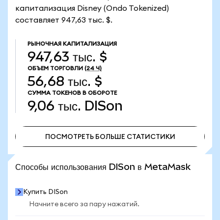
капитализация Disney (Ondo Tokenized)
составляет 947,63 тыс. $.
РЫНОЧНАЯ КАПИТАЛИЗАЦИЯ
947,63 тыс. $
ОБЪЕМ ТОРГОВЛИ
(24 Ч)
56,68 тыс. $
СУММА ТОКЕНОВ В ОБОРОТЕ
9,06 тыс.
DISon
ПОСМОТРЕТЬ БОЛЬШЕ СТАТИСТИКИ
ПОСМОТРЕТЬ БОЛЬШЕ СТАТИСТИКИ
Способы использования DISon в MetaMask
Купить DISon
Начните всего за пару нажатий.