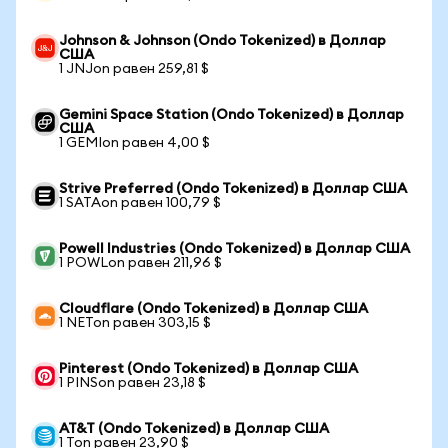
Johnson & Johnson (Ondo Tokenized) в Доллар
США
1 JNJon равен 259,81 $
Gemini Space Station (Ondo Tokenized) в Доллар
США
1 GEMIon равен 4,00 $
Strive Preferred (Ondo Tokenized) в Доллар США
1 SATAon равен 100,79 $
Powell Industries (Ondo Tokenized) в Доллар США
1 POWLon равен 211,96 $
Cloudflare (Ondo Tokenized) в Доллар США
1 NETon равен 303,15 $
Pinterest (Ondo Tokenized) в Доллар США
1 PINSon равен 23,18 $
AT&T (Ondo Tokenized) в Доллар США
1 Ton равен 23,90 $