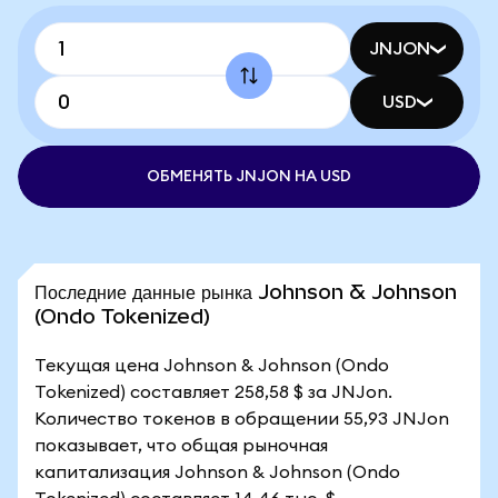
JNJON
USD
ОБМЕНЯТЬ JNJON НА USD
Последние данные рынка Johnson & Johnson
(Ondo Tokenized)
Текущая цена Johnson & Johnson (Ondo
Tokenized) составляет 258,58 $ за JNJon.
Количество токенов в обращении 55,93 JNJon
показывает, что общая рыночная
капитализация Johnson & Johnson (Ondo