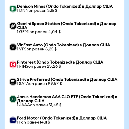
Denison Mines (Ondo Tokenized) в Доллар США
1 DNNon равен 3,15 $
Gemini Space Station (Ondo Tokenized) в Доллар
США
1 GEMIon равен 4,04 $
VinFast Auto (Ondo Tokenized) в Доллар США
1 VFSon равен 3,25 $
Pinterest (Ondo Tokenized) в Доллар США
1 PINSon равен 23,26 $
Strive Preferred (Ondo Tokenized) в Доллар США
1 SATAon равен 99,57 $
Janus Henderson AAA CLO ETF (Ondo Tokenized) в
Доллар США
1 JAAAon равен 51,45 $
Ford Motor (Ondo Tokenized) в Доллар США
1 Fon равен 14,11 $