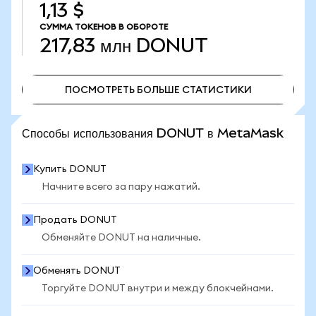
1,13 $
СУММА ТОКЕНОВ В ОБОРОТЕ
217,83 млн
DONUT
ПОСМОТРЕТЬ БОЛЬШЕ СТАТИСТИКИ
ПОСМОТРЕТЬ БОЛЬШЕ СТАТИСТИКИ
Способы использования DONUT в MetaMask
Купить DONUT
Начните всего за пару нажатий.
Продать DONUT
Обменяйте DONUT на наличные.
Обменять DONUT
Торгуйте DONUT внутри и между блокчейнами.