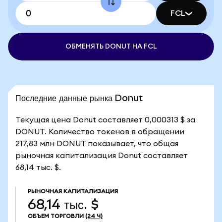
FCL
ОБМЕНЯТЬ DONUT НА FCL
Последние данные рынка Donut
Текущая цена Donut составляет 0,000313 $ за
DONUT. Количество токенов в обращении
217,83 млн DONUT показывает, что общая
рыночная капитализация Donut составляет
68,14 тыс. $.
РЫНОЧНАЯ КАПИТАЛИЗАЦИЯ
68,14 тыс. $
ОБЪЕМ ТОРГОВЛИ
(24 Ч)