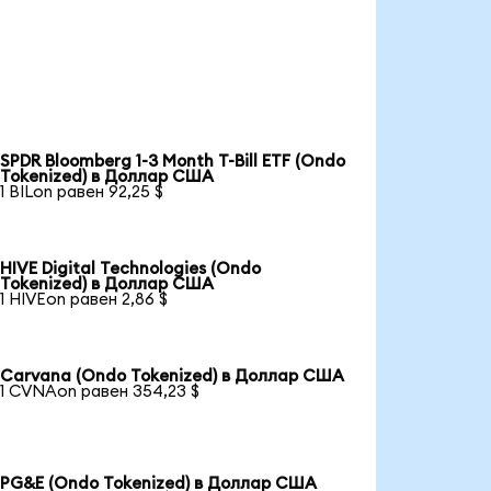
SPDR Bloomberg 1-3 Month T-Bill ETF (Ondo
Tokenized) в Доллар США
1 BILon равен 92,25 $
HIVE Digital Technologies (Ondo
Tokenized) в Доллар США
1 HIVEon равен 2,86 $
Carvana (Ondo Tokenized) в Доллар США
1 CVNAon равен 354,23 $
PG&E (Ondo Tokenized) в Доллар США