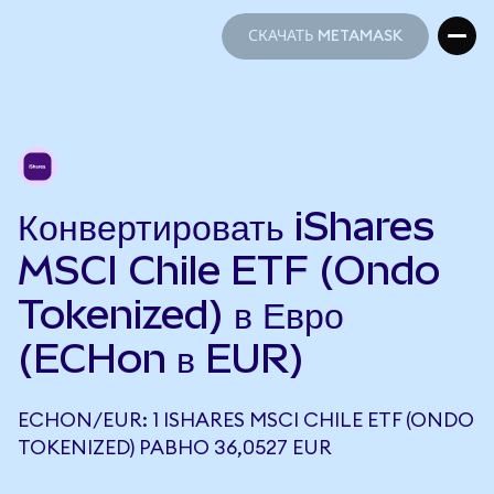
СКАЧАТЬ METAMASK
СКАЧАТЬ METAMASK
Конвертировать iShares
MSCI Chile ETF (Ondo
Tokenized) в Евро
(ECHon в EUR)
ECHON/EUR: 1 ISHARES MSCI CHILE ETF (ONDO
TOKENIZED) РАВНО 36,0527 EUR