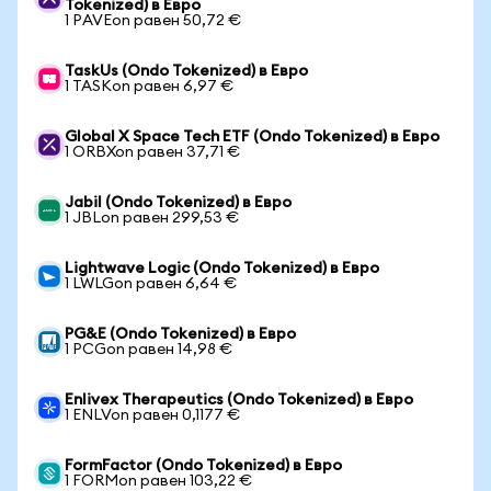
Tokenized) в Евро
1 PAVEon равен 50,72 €
TaskUs (Ondo Tokenized) в Евро
1 TASKon равен 6,97 €
Global X Space Tech ETF (Ondo Tokenized) в Евро
1 ORBXon равен 37,71 €
Jabil (Ondo Tokenized) в Евро
1 JBLon равен 299,53 €
Lightwave Logic (Ondo Tokenized) в Евро
1 LWLGon равен 6,64 €
PG&E (Ondo Tokenized) в Евро
1 PCGon равен 14,98 €
Enlivex Therapeutics (Ondo Tokenized) в Евро
1 ENLVon равен 0,1177 €
FormFactor (Ondo Tokenized) в Евро
1 FORMon равен 103,22 €