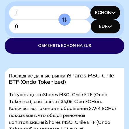
ECHON
EUR
ОБМЕНЯТЬ ECHON НА EUR
Последние данные рынка iShares MSCI Chile
ETF (Ondo Tokenized)
Текущая цена iShares MSCI Chile ETF (Ondo
Tokenized) составляет 36,05 € за ECHon.
Количество токенов в обращении 27,94 ECHon
показывает, что общая рыночная
капитализация iShares MSCI Chile ETF (Ondo