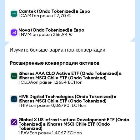
Camtek (Ondo Tokenized) в Евро
1 CAMTon равен 117,70 €
Nova (Ondo Tokenized) в Евро
1 NVMIon равен 355,94 €
Изучите больше вариантов конвертации
Расширенные конвертации активов
iShares AAA CLO Active ETF (Ondo Tokenized) в
iShares MSCI Chile ETF (Ondo Tokenized)
1 CLOAon равен 1,2654 ECHon
HIVE Digital Technologies (Ondo Tokenized) в
iShares MSCI Chile ETF (Ondo Tokenized)
1 HIVEon равен 0,067901 ECHon
Global X US Infrastructure Development ETF (Ondo
Tokenized) в iShares MSCI Chile ETF (Ondo
Tokenized)
1 PAVEon равен 1,4067 ECHon