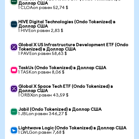
Доллар США
1 CLOAon равен 52,74 $
HIVE Digital Technologies (Ondo Tokenized) в
Доллар США
1 HIVEon равен 2,83 $
Global X US Infrastructure Development ETF (Ondo
Tokenized) в Доллар США
1 PAVEon равен 58,63 $
TaskUs (Ondo Tokenized) в Доллар США
1 TASKon равен 8,06 $
Global X Space Tech ETF (Ondo Tokenized) в
Доллар США
1 ORBXon равен 43,59 $
Jabil (Ondo Tokenized) в Доллар США
1 JBLon равен 346,27 $
Lightwave Logic (Ondo Tokenized) в Доллар США
1 LWLGon равен 7,68 $