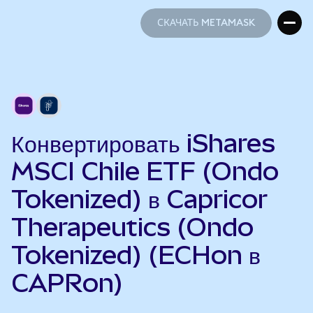
СКАЧАТЬ METAMASK
СКАЧАТЬ METAMASK
Конвертировать iShares
MSCI Chile ETF (Ondo
Tokenized) в Capricor
Therapeutics (Ondo
Tokenized) (ECHon в
CAPRon)