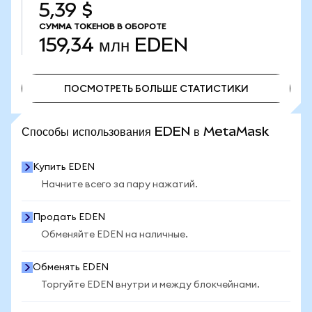
5,39 $
СУММА ТОКЕНОВ В ОБОРОТЕ
159,34 млн
EDEN
ПОСМОТРЕТЬ БОЛЬШЕ СТАТИСТИКИ
ПОСМОТРЕТЬ БОЛЬШЕ СТАТИСТИКИ
Способы использования EDEN в MetaMask
Купить EDEN
Начните всего за пару нажатий.
Продать EDEN
Обменяйте EDEN на наличные.
Обменять EDEN
Торгуйте EDEN внутри и между блокчейнами.