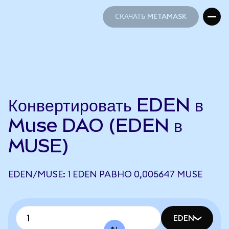
СКАЧАТЬ METAMASK
СКАЧАТЬ METAMASK
Конвертировать EDEN в
Muse DAO (EDEN в
MUSE)
EDEN/MUSE: 1 EDEN РАВНО 0,005647 MUSE
EDEN