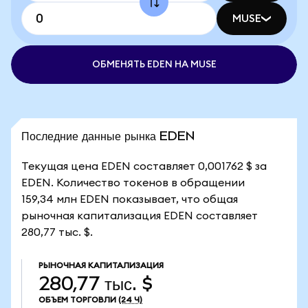
MUSE
ОБМЕНЯТЬ EDEN НА MUSE
Последние данные рынка EDEN
Текущая цена EDEN составляет 0,001762 $ за
EDEN. Количество токенов в обращении
159,34 млн EDEN показывает, что общая
рыночная капитализация EDEN составляет
280,77 тыс. $.
РЫНОЧНАЯ КАПИТАЛИЗАЦИЯ
280,77 тыс. $
ОБЪЕМ ТОРГОВЛИ
(24 Ч)