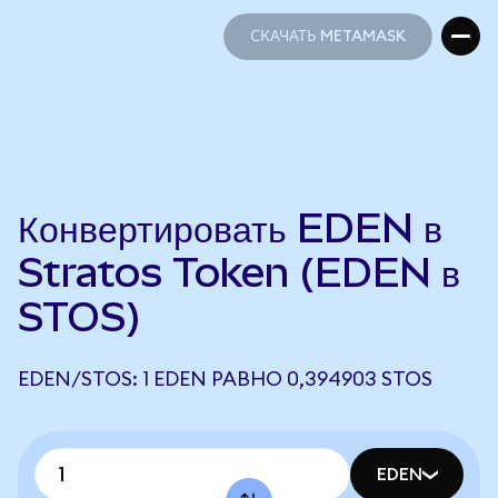
СКАЧАТЬ METAMASK
СКАЧАТЬ METAMASK
Конвертировать EDEN в
Stratos Token (EDEN в
STOS)
EDEN/STOS: 1 EDEN РАВНО 0,394903 STOS
EDEN