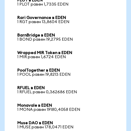
PLOT в EDEN
1 PLOT равен 1,7335 EDEN
Rari Governance в EDEN
1 RGT равен 13,8604 EDEN
BarnBridge в EDEN
1 BOND равен 19,2795 EDEN
Wrapped MIR Token в EDEN
1 MIR равен 1,6724 EDEN
PoolTogether в EDEN
1 POOL равен 19,8213 EDEN
RFUEL в EDEN
1 RFUEL равен 0,362686 EDEN
Monavale в EDEN
1 MONA равен 19180,4058 EDEN
Muse DAO в EDEN
1 MUSE равен 178,0471 EDEN