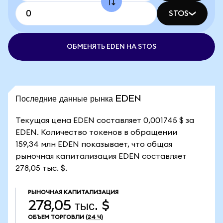
STOS
ОБМЕНЯТЬ EDEN НА STOS
Последние данные рынка EDEN
Текущая цена EDEN составляет 0,001745 $ за
EDEN. Количество токенов в обращении
159,34 млн EDEN показывает, что общая
рыночная капитализация EDEN составляет
278,05 тыс. $.
РЫНОЧНАЯ КАПИТАЛИЗАЦИЯ
278,05 тыс. $
ОБЪЕМ ТОРГОВЛИ
(24 Ч)