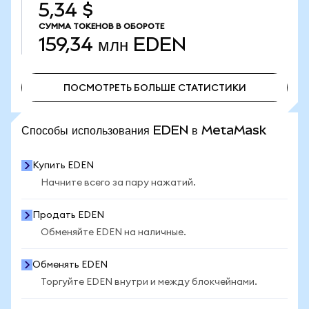
5,34 $
СУММА ТОКЕНОВ В ОБОРОТЕ
159,34 млн
EDEN
ПОСМОТРЕТЬ БОЛЬШЕ СТАТИСТИКИ
ПОСМОТРЕТЬ БОЛЬШЕ СТАТИСТИКИ
Способы использования EDEN в MetaMask
Купить EDEN
Начните всего за пару нажатий.
Продать EDEN
Обменяйте EDEN на наличные.
Обменять EDEN
Торгуйте EDEN внутри и между блокчейнами.