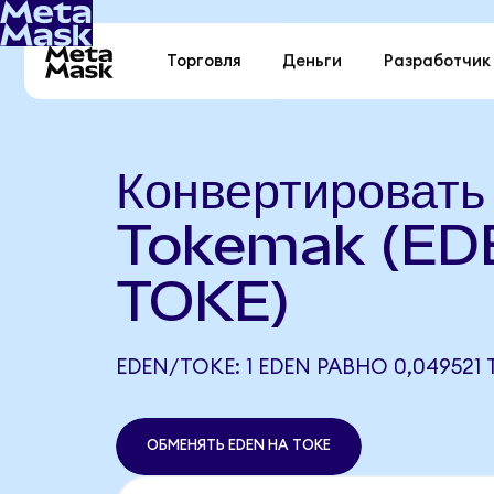
Торговля
Деньги
Разработчик
Конвертироват
Tokemak (ED
TOKE)
EDEN/TOKE: 1 EDEN РАВНО 0,049521
ОБМЕНЯТЬ EDEN НА TOKE