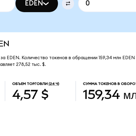
EDEN
DEN
 за EDEN. Количество токенов в обращении 159,34 млн EDEN 
вляет 278,52 тыс. $.
ОБЪЕМ ТОРГОВЛИ
(24 Ч)
СУММА ТОКЕНОВ В ОБОРО
4,57 $
159,34 м