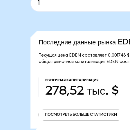
Последние данные рынка E
Текущая цена EDEN составляет 0,001748 $
общая рыночная капитализация EDEN соста
РЫНОЧНАЯ КАПИТАЛИЗАЦИЯ
278,52 тыс. $
ПОСМОТРЕТЬ БОЛЬШЕ СТАТИСТИКИ
ПОСМОТРЕТЬ БОЛЬШЕ СТАТИСТИКИ