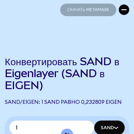
СКАЧАТЬ METAMASK
СКАЧАТЬ METAMASK
Конвертировать SAND в
Eigenlayer (SAND в
EIGEN)
SAND/EIGEN: 1 SAND РАВНО 0,232809 EIGEN
SAND