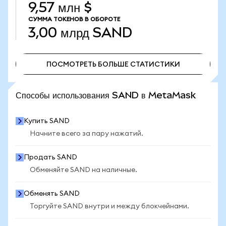
9,57 млн $
СУММА ТОКЕНОВ В ОБОРОТЕ
3,00 млрд
SAND
ПОСМОТРЕТЬ БОЛЬШЕ СТАТИСТИКИ
ПОСМОТРЕТЬ БОЛЬШЕ СТАТИСТИКИ
Способы использования SAND в MetaMask
Купить SAND
Начните всего за пару нажатий.
Продать SAND
Обменяйте SAND на наличные.
Обменять SAND
Торгуйте SAND внутри и между блокчейнами.