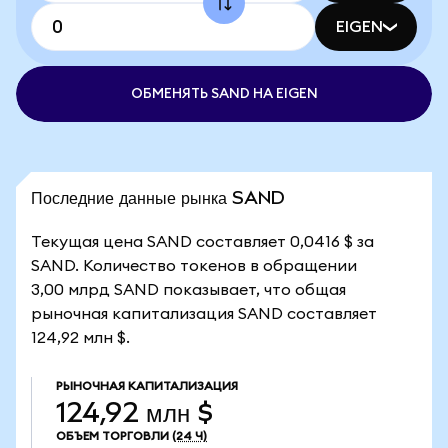
EIGEN
ОБМЕНЯТЬ SAND НА EIGEN
Последние данные рынка SAND
Текущая цена SAND составляет 0,0416 $ за
SAND. Количество токенов в обращении
3,00 млрд SAND показывает, что общая
рыночная капитализация SAND составляет
124,92 млн $.
РЫНОЧНАЯ КАПИТАЛИЗАЦИЯ
124,92 млн $
ОБЪЕМ ТОРГОВЛИ
(24 Ч)