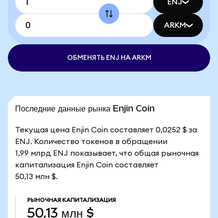
ENJ
ARKM
ОБМЕНЯТЬ ENJ НА ARKM
Последние данные рынка Enjin Coin
Текущая цена Enjin Coin составляет 0,0252 $ за
ENJ. Количество токенов в обращении
1,99 млрд ENJ показывает, что общая рыночная
капитализация Enjin Coin составляет
50,13 млн $.
РЫНОЧНАЯ КАПИТАЛИЗАЦИЯ
50,13 млн $