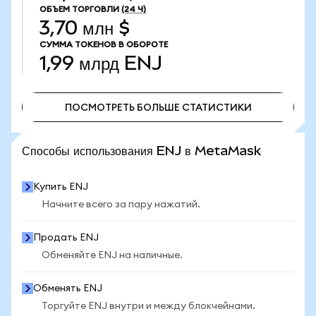
ОБЪЕМ ТОРГОВЛИ
(24 Ч)
3,70 млн $
СУММА ТОКЕНОВ В ОБОРОТЕ
1,99 млрд
ENJ
ПОСМОТРЕТЬ БОЛЬШЕ СТАТИСТИКИ
ПОСМОТРЕТЬ БОЛЬШЕ СТАТИСТИКИ
Способы использования ENJ в MetaMask
Купить ENJ
Начните всего за пару нажатий.
Продать ENJ
Обменяйте ENJ на наличные.
Обменять ENJ
Торгуйте ENJ внутри и между блокчейнами.