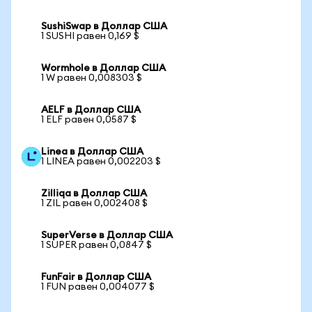
SushiSwap в Доллар США
1 SUSHI равен 0,169 $
Wormhole в Доллар США
1 W равен 0,008303 $
AELF в Доллар США
1 ELF равен 0,0587 $
Linea в Доллар США
1 LINEA равен 0,002203 $
Zilliqa в Доллар США
1 ZIL равен 0,002408 $
SuperVerse в Доллар США
1 SUPER равен 0,0847 $
FunFair в Доллар США
1 FUN равен 0,004077 $