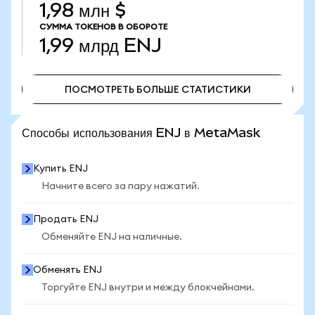
1,98 млн $
СУММА ТОКЕНОВ В ОБОРОТЕ
1,99 млрд
ENJ
ПОСМОТРЕТЬ БОЛЬШЕ СТАТИСТИКИ
ПОСМОТРЕТЬ БОЛЬШЕ СТАТИСТИКИ
Способы использования ENJ в MetaMask
Купить ENJ
Начните всего за пару нажатий.
Продать ENJ
Обменяйте ENJ на наличные.
Обменять ENJ
Торгуйте ENJ внутри и между блокчейнами.