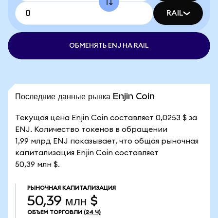
RAIL
ОБМЕНЯТЬ ENJ НА RAIL
Последние данные рынка Enjin Coin
Текущая цена Enjin Coin составляет 0,0253 $ за
ENJ. Количество токенов в обращении
1,99 млрд ENJ показывает, что общая рыночная
капитализация Enjin Coin составляет
50,39 млн $.
РЫНОЧНАЯ КАПИТАЛИЗАЦИЯ
50,39 млн $
ОБЪЕМ ТОРГОВЛИ
(24 Ч)